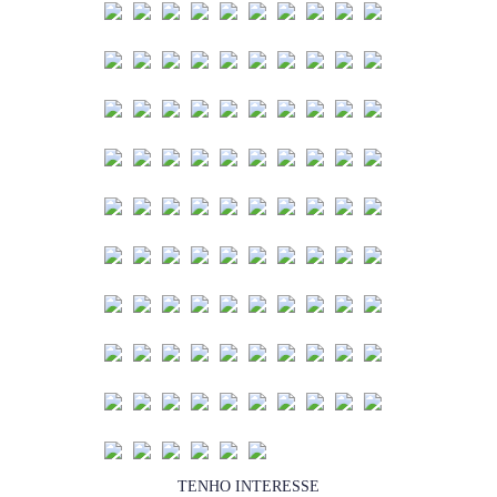
TENHO INTERESSE