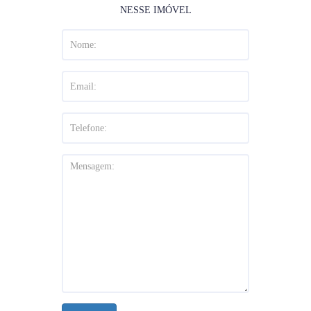
NESSE IMÓVEL